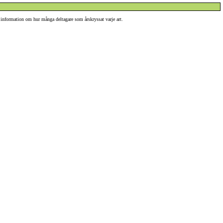
 information om hur många deltagare som årskryssat varje art.