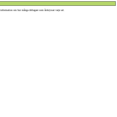
 information om hur många deltagare som årskryssat varje art.